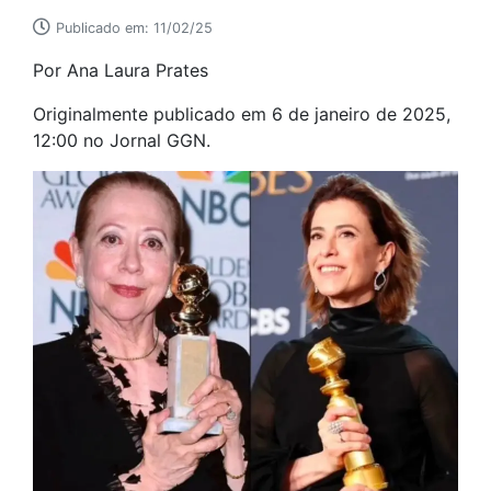
Publicado em: 11/02/25
Por Ana Laura Prates
Originalmente publicado em 6 de janeiro de 2025,
12:00 no Jornal GGN.