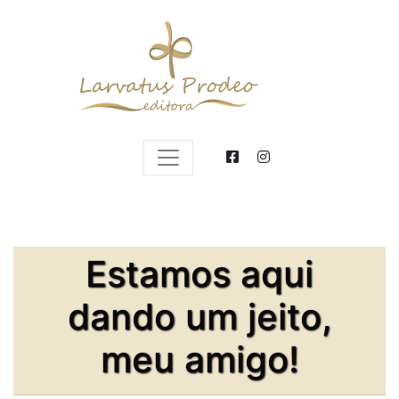
Estamos aqui
dando um jeito,
meu amigo!