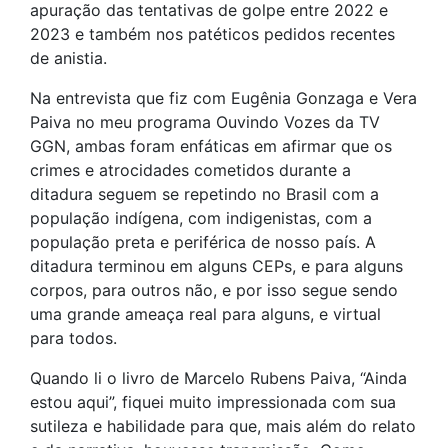
apuração das tentativas de golpe entre 2022 e
2023 e também nos patéticos pedidos recentes
de anistia.
Na entrevista que fiz com Eugênia Gonzaga e Vera
Paiva no meu programa Ouvindo Vozes da TV
GGN, ambas foram enfáticas em afirmar que os
crimes e atrocidades cometidos durante a
ditadura seguem se repetindo no Brasil com a
população indígena, com indigenistas, com a
população preta e periférica de nosso país. A
ditadura terminou em alguns CEPs, e para alguns
corpos, para outros não, e por isso segue sendo
uma grande ameaça real para alguns, e virtual
para todos.
Quando li o livro de Marcelo Rubens Paiva, “Ainda
estou aqui”, fiquei muito impressionada com sua
sutileza e habilidade para que, mais além do relato