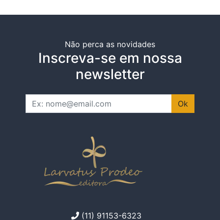
Não perca as novidades
Inscreva-se em nossa
newsletter
Ok
(11) 91153-6323