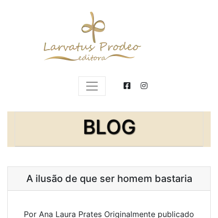
BLOG
A ilusão de que ser homem bastaria
Por Ana Laura Prates Originalmente publicado