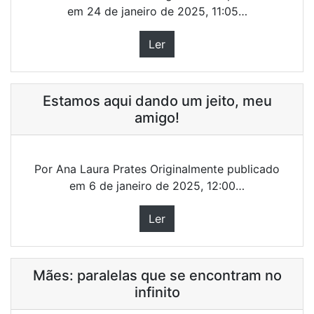
em 24 de janeiro de 2025, 11:05…
Ler
Estamos aqui dando um jeito, meu
amigo!
Por Ana Laura Prates Originalmente publicado
em 6 de janeiro de 2025, 12:00…
Ler
Mães: paralelas que se encontram no
infinito