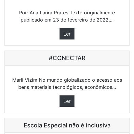
Por: Ana Laura Prates Texto originalmente
publicado em 23 de fevereiro de 2022,…
Ler
#CONECTAR
Marli Vizim No mundo globalizado o acesso aos
bens materiais tecnológicos, econômicos…
Ler
Escola Especial não é inclusiva