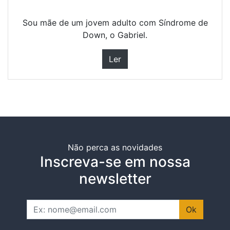
Sou mãe de um jovem adulto com Síndrome de
Down, o Gabriel.
Ler
Não perca as novidades
Inscreva-se em nossa
newsletter
Ok