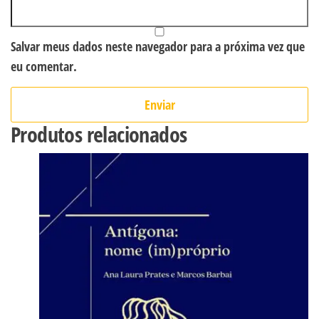
Salvar meus dados neste navegador para a próxima vez que
eu comentar.
Produtos relacionados