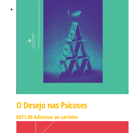
O Desejo nas Psicoses
R$
71,00
Adicionar ao carrinho