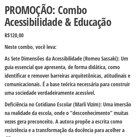
PROMOÇÃO: Combo
Acessibilidade & Educação
R$
120,00
Neste combo, você leva:
As Sete Dimensões da Acessibilidade (Romeu Sassaki): Um
guia essencial que apresenta, de forma didática, como
identificar e remover barreiras arquitetônicas, atitudinais e
comunicacionais. É a base teórica necessária para construir
uma sociedade verdadeiramente acessível.
Deficiência no Cotidiano Escolar (Marli Vizim): Uma imersão
na realidade da escola, onde o “desconhecimento” muitas
vezes gera preconceito. A autora propõe a escrita como
resistência e a transformação da docência para acolher a