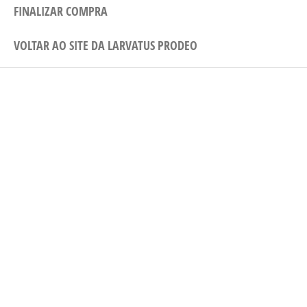
FINALIZAR COMPRA
VOLTAR AO SITE DA LARVATUS PRODEO