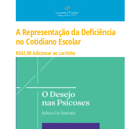
A Representação da Deficiência
no Cotidiano Escolar
R$
42,00
Adicionar ao carrinho