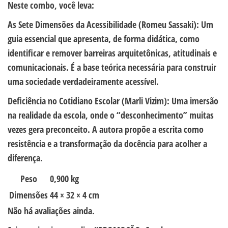
Neste combo, você leva:
As Sete Dimensões da Acessibilidade (Romeu Sassaki): Um
guia essencial que apresenta, de forma didática, como
identificar e remover barreiras arquitetônicas, atitudinais e
comunicacionais. É a base teórica necessária para construir
uma sociedade verdadeiramente acessível.
Deficiência no Cotidiano Escolar (Marli Vizim): Uma imersão
na realidade da escola, onde o “desconhecimento” muitas
vezes gera preconceito. A autora propõe a escrita como
resistência e a transformação da docência para acolher a
diferença.
Peso
0,900 kg
Dimensões
44 × 32 × 4 cm
Não há avaliações ainda.