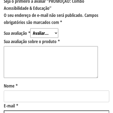
Seja o primeiro a avaliar “PROMOÇÃO: Combo
Acessibilidade & Educação”
O seu endereço de e-mail não será publicado.
Campos
obrigatórios são marcados com
*
Sua avaliação
*
Sua avaliação sobre o produto
*
Nome
*
E-mail
*